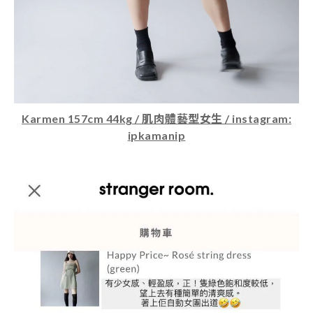
Karmen 157cm 44kg / 肌肉體藝型女生 / instagram:
ipkamanip