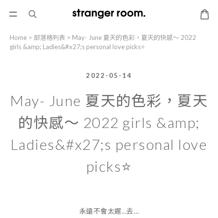
Home
>
部落格列表
>
May- June 夏天的色彩，夏天的快感～ 2022
girls &amp; Ladies&#x27;s personal love picks⭐️
2022-05-14
May- June 夏天的色彩，夏天
的快感～ 2022 girls &amp;
Ladies&#x27;s personal love
picks⭐️
永遠不會太遲…去…