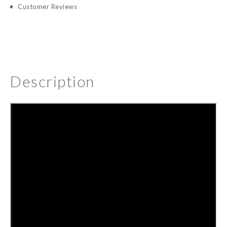
Customer Reviews
Description