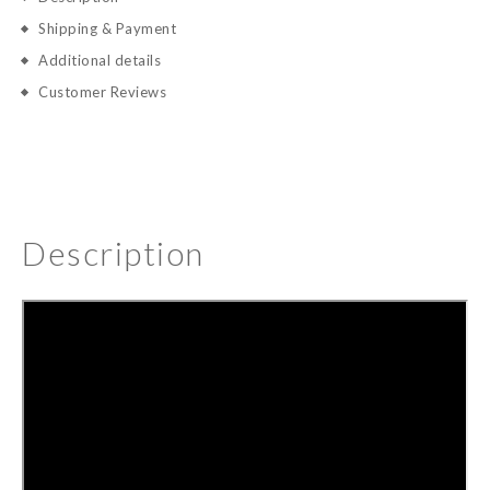
Shipping & Payment
Additional details
Customer Reviews
Description