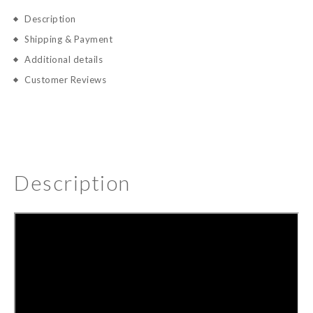
Description
Shipping & Payment
Additional details
Customer Reviews
Description