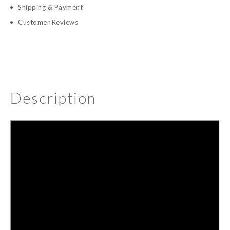
Shipping & Payment
Customer Reviews
Description