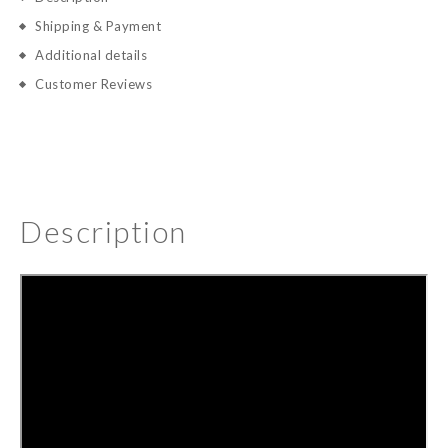
Shipping & Payment
Additional details
Customer Reviews
Description