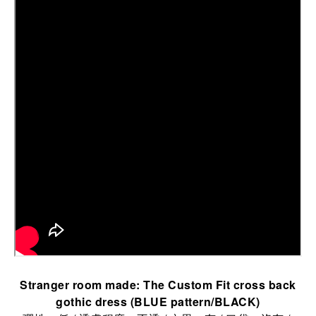
Stranger room made: The Custom Fit cross back
gothic dress (BLUE pattern/BLACK)