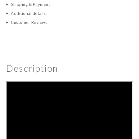
Shipping & Payment
Additional details
Customer Reviews
Description