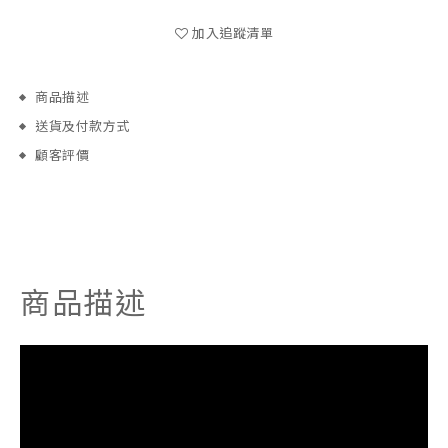
加入追蹤清單
商品描述
送貨及付款方式
顧客評價
商品描述