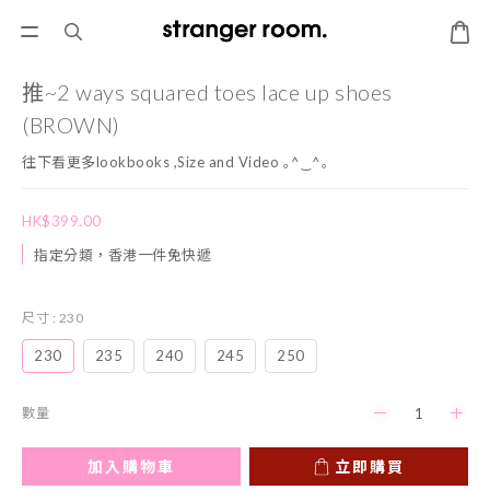
推~2 ways squared toes lace up shoes
(BROWN)
往下看更多lookbooks ,Size and Video ｡^‿^｡
HK$399.00
指定分類，香港一件免快遞
尺寸
: 230
230
235
240
245
250
數量
加入購物車
立即購買