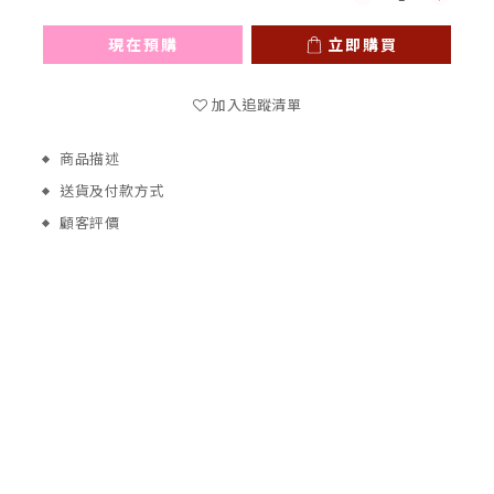
現在預購
立即購買
加入追蹤清單
商品描述
送貨及付款方式
顧客評價