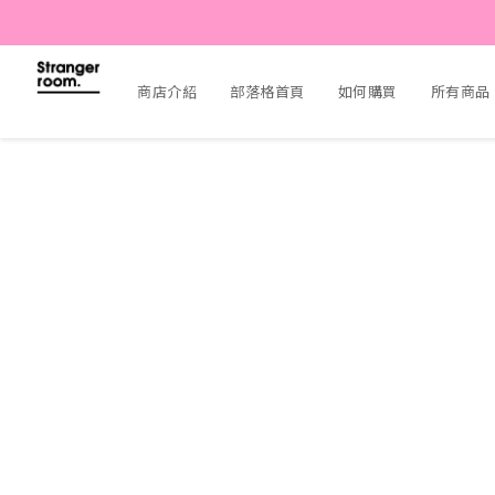
商店介紹
部落格首頁
如何購買
所有商品