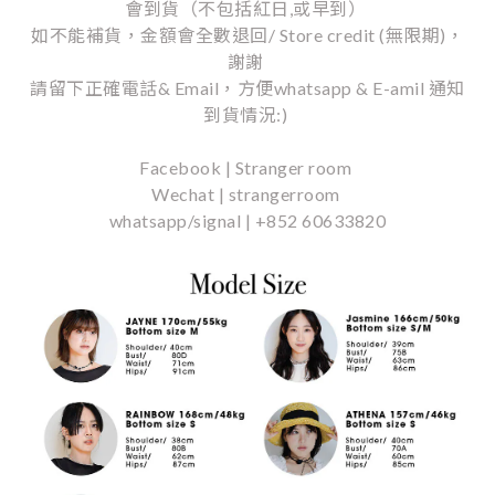
會到貨（不包括紅日,或早到）
如不能補貨，金額會全數退回/ Store credit (無限期)，
謝謝
請留下正確電話& Email，方便whatsapp & E-amil 通知
到貨情況:)
Facebook | Stranger room
Wechat | strangerroom
whatsapp/signal | +852 60633820