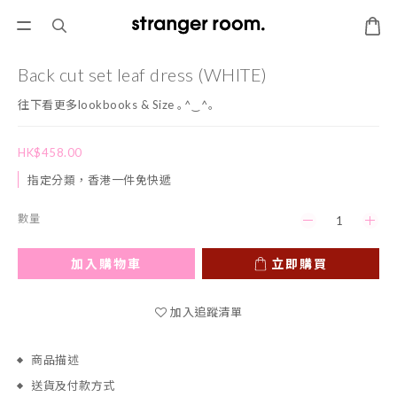
Back cut set leaf dress (WHITE)
往下看更多lookbooks & Size ｡^‿^｡
HK$458.00
指定分類，香港一件免快遞
數量
加入購物車
立即購買
加入追蹤清單
商品描述
送貨及付款方式