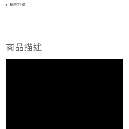
顧客評價
商品描述