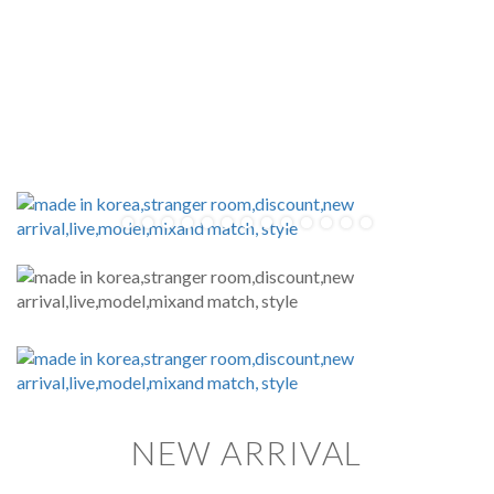
NEW ARRIVAL