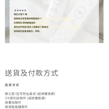
送貨及付款方式
送貨方式
辦公室/住宅地址直送 (經順豐速運)
OK便利店取件 (經順豐速運)
順豐站取件
順便智能櫃取件