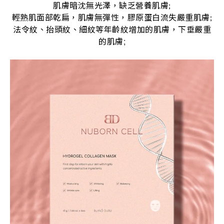
肌膚暗沈無光澤，缺乏營養肌膚;
輕熟肌面部乾扁，肌膚無彈性，膠原蛋白流失嚴重肌膚;
法令紋、抬頭紋、細紋等年齡紋增加的肌膚，下垂嚴重
;
的肌膚