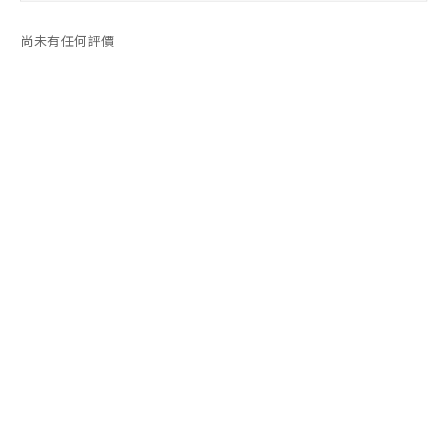
尚未有任何評價