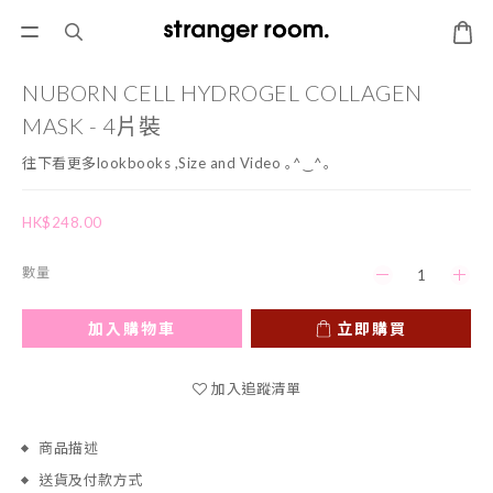
NUBORN CELL HYDROGEL COLLAGEN
MASK - 4片裝
往下看更多lookbooks ,Size and Video ｡^‿^｡
HK$248.00
數量
加入購物車
立即購買
加入追蹤清單
商品描述
送貨及付款方式