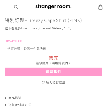
特別訂製~ Breezy Cape Shirt (PINK)
往下看更多lookbooks ,Size and Video ｡^‿^｡
HK$428.00
指定分類，香港一件免快遞
售完
若想購買，請聯絡我們。
聯絡我們
加入追蹤清單
商品描述
送貨及付款方式