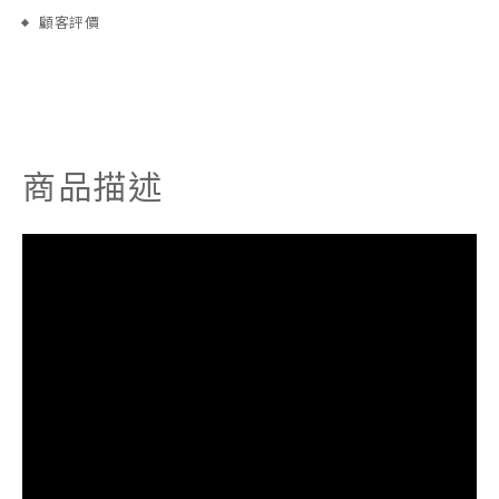
顧客評價
商品描述