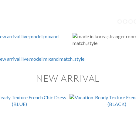
NEW ARRIVAL