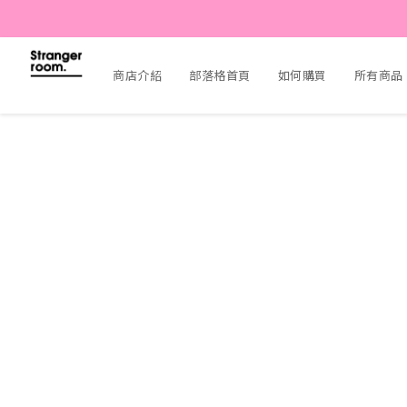
商店介紹
部落格首頁
如何購買
所有商品