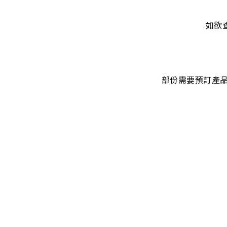
如欲
部份需要預訂產