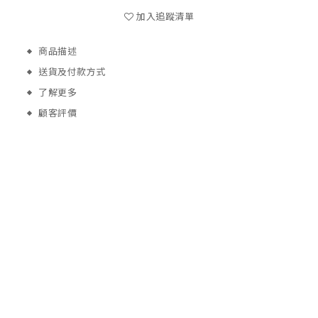
加入追蹤清單
商品描述
送貨及付款方式
了解更多
顧客評價