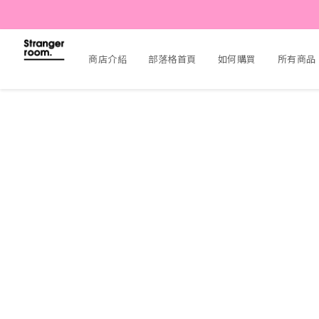
商店介紹
部落格首頁
如何購買
所有商品