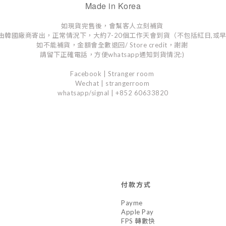
Made in Korea
如現貨完售後，會幫客人立刻補貨
由韓國廠商寄出，正常情況下，大約7-20個工作天會到貨（不包括紅日,或
如不能補貨，金額會全數退回/ Store credit，謝謝
請留下正確電話，方便whatsapp通知到貨情況:)
Facebook | Stranger room
Wechat | strangerroom
whatsapp/signal | +852 60633820
付款方式
Payme
Apple Pay
FPS 轉數快