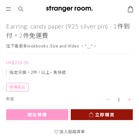
Earring: candy paper (925 silver pin) - 1件到
付，2件免運費
往下看更多lookbooks ,Size and Video 。^‿^。
HK$238.00
指定分類，2件 / 以上~ 免快遞
預購商品
數量
現在預購
立即購買
加入追蹤清單