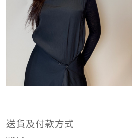
送貨及付款方式