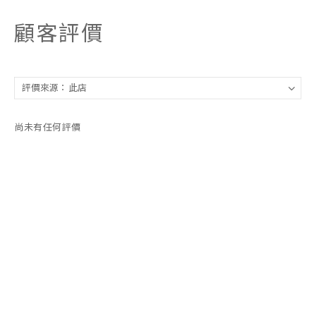
顧客評價
尚未有任何評價