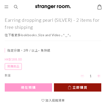
Earring dropping pearl (SILVER) - 2 items for
free shipping
往下看更多lookbooks ,Size and Video ｡^‿^｡
指定分類，2件 / 以上~ 免快遞
HK$188.00
預購商品
數量
現在預購
立即購買
加入追蹤清單