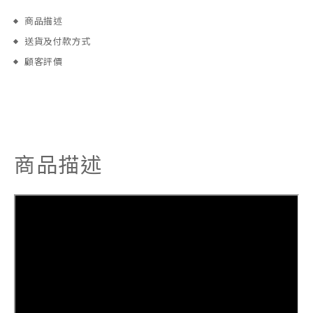
商品描述
送貨及付款方式
顧客評價
商品描述