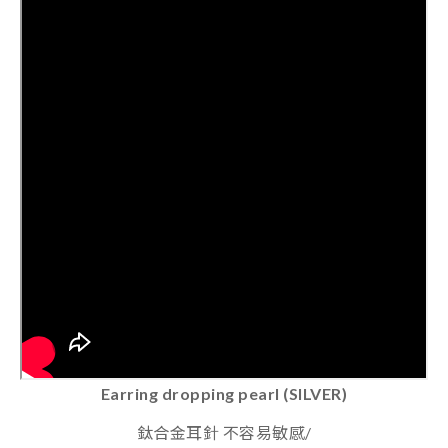
Earring dropping pearl (SILVER)
鈦合金耳針 不容易敏感/