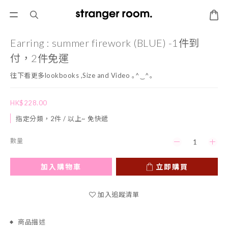
Earring : summer firework (BLUE) -1件到
付，2件免運
往下看更多lookbooks ,Size and Video ｡^‿^｡
HK$228.00
指定分類，2件 / 以上~ 免快遞
數量
加入購物車
立即購買
加入追蹤清單
商品描述