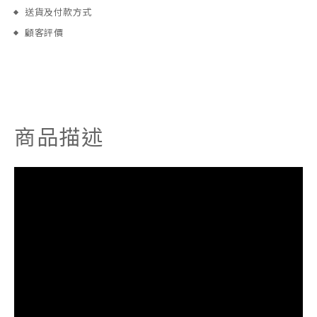
送貨及付款方式
顧客評價
商品描述