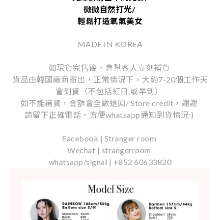
微微自然打光/
輕鬆打造氧氣美女
MADE IN KOREA
如現貨完售後，會幫客人立刻補貨
貨品由韓國廠商寄出，正常情況下，大約7-20個工作天
會到貨（不包括紅日,或早到）
如不能補貨，金額會全數退回/ Store credit，謝謝
請留下正確電話，方便whatsapp通知到貨情況:)
Facebook | Stranger room
Wechat | strangerroom
whatsapp/signal | +852 60633820