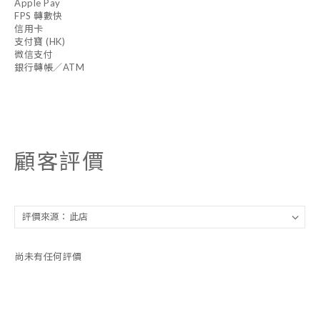
Apple Pay
FPS 轉數快
信用卡
支付寶 (HK)
微信支付
銀行轉帳／ATM
顧客評價
尚未有任何評價