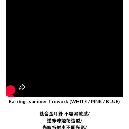
Earring : summer firework (WHITE / PINK / BLUE)
鈦合金耳針 不容易敏感/
透穿珠煙花造型/
光線折射出不同光影/