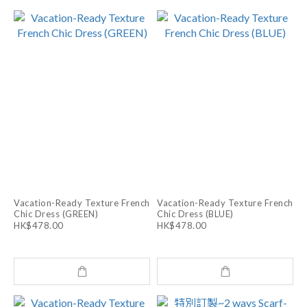
Vacation-Ready Texture French
Vacation-Ready Texture French
Chic Dress (GREEN)
Chic Dress (BLUE)
HK$478.00
HK$478.00