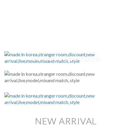
NEW ARRIVAL