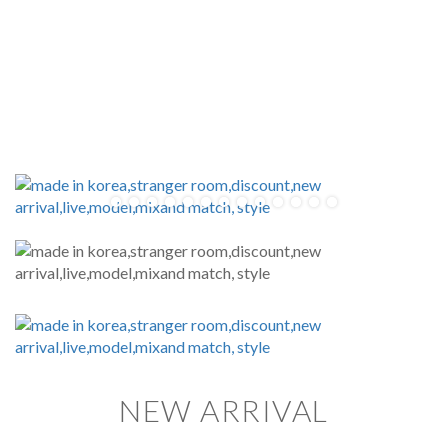
NEW ARRIVAL