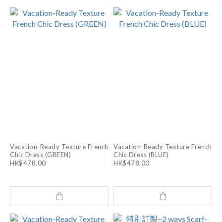
Vacation-Ready Texture French
Vacation-Ready Texture French
Chic Dress (GREEN)
Chic Dress (BLUE)
HK$478.00
HK$478.00