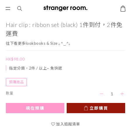
Hair clip : ribbon set (black) 1件到付，2件免
運費
往下看更多lookbooks & Size ｡^‿^｡
HK$98.00
指定分類，2件 / 以上~ 免快遞
預購商品
數量
現在預購
立即購買
加入追蹤清單