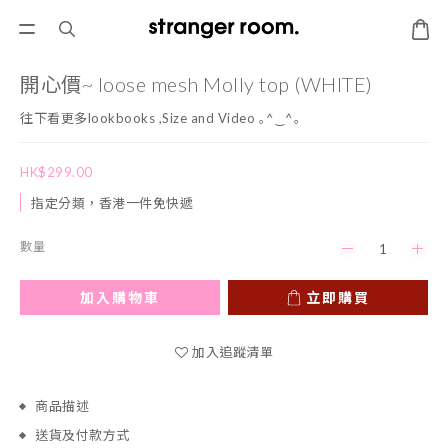
開心價~ loose mesh Molly top (WHITE)
往下看更多lookbooks ,Size and Video ｡^‿^｡
HK$299.00
指定分類，香港一件免快遞
數量
加入購物車
立即購買
加入追蹤清單
商品描述
送貨及付款方式