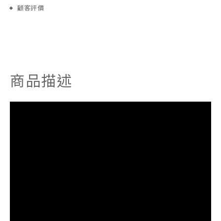
顧客評價
商品描述