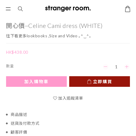
開心價~Celine Cami dress (WHITE)
往下看更多lookbooks ,Size and Video ｡^‿^｡
HK$438.00
數量
加入購物車
立即購買
加入追蹤清單
商品描述
送貨及付款方式
顧客評價