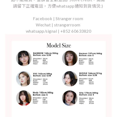
請留下正確電話，方便whatsapp通知到貨情況:)
Facebook | Stranger room
Wechat | strangerroom
whatsapp/signal | +852 60633820