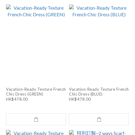
Vacation-Ready Texture French
Vacation-Ready Texture French
Chic Dress (GREEN)
Chic Dress (BLUE)
HK$478.00
HK$478.00