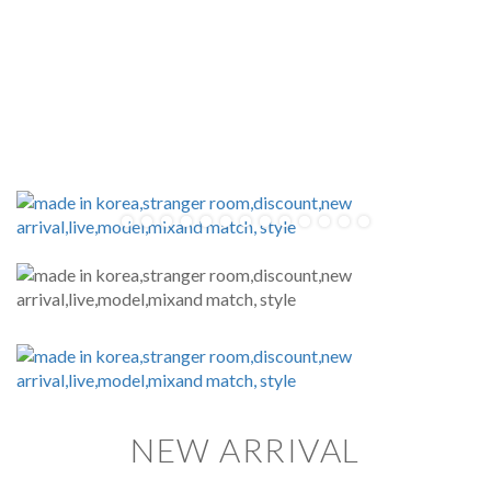
NEW ARRIVAL