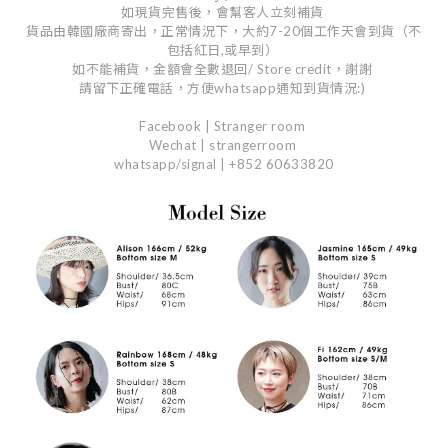
如現貨完售後，會幫客人立刻補貨
貨品由韓國廠商寄出，正常情況下，大約7-20個工作天會到貨（不
包括紅日,或早到）
如不能補貨，金額會全數退回/ Store credit，謝謝
請留下正確電話，方便whatsapp通知到貨情況:)
Facebook | Stranger room
Wechat | strangerroom
whatsapp/signal | +852 60633820