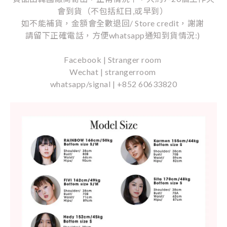
會到貨（不包括紅日,或早到）
如不能補貨，金額會全數退回/ Store credit，謝謝
請留下正確電話，方便whatsapp通知到貨情況:)
Facebook | Stranger room
Wechat | strangerroom
whatsapp/signal | +852 60633820