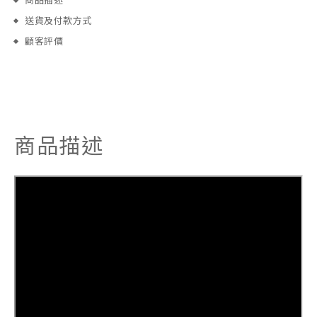
商品描述
送貨及付款方式
顧客評價
商品描述