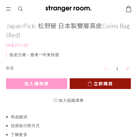
Japan Pick: 松野屋 日本製雙層真皮Coins Bag
(Red)
HK$295.00
指定分類，香港一件免快遞
數量
加入購物車
立即購買
加入追蹤清單
商品描述
送貨及付款方式
了解更多