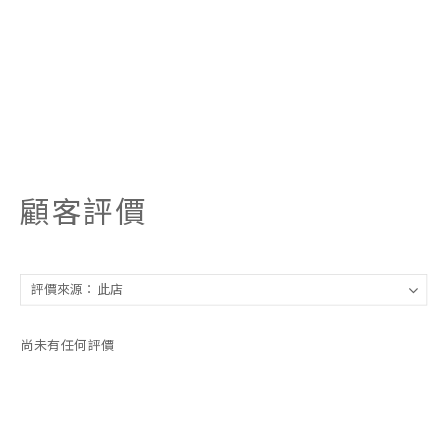
顧客評價
尚未有任何評價