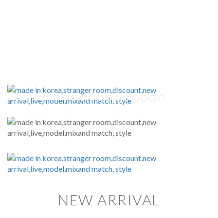
NEW ARRIVAL