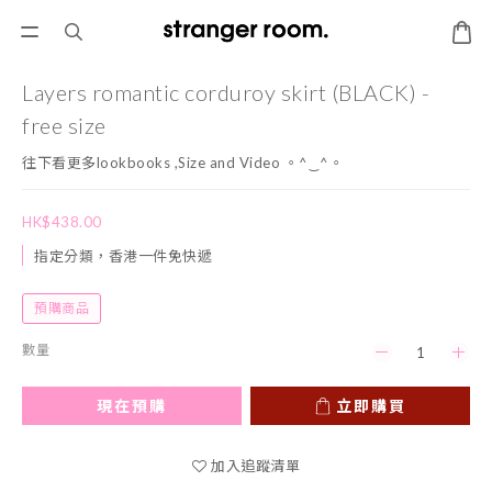
Layers romantic corduroy skirt (BLACK) -
free size
往下看更多lookbooks ,Size and Video 。^‿^。
HK$438.00
指定分類，香港一件免快遞
預購商品
數量
現在預購
立即購買
加入追蹤清單