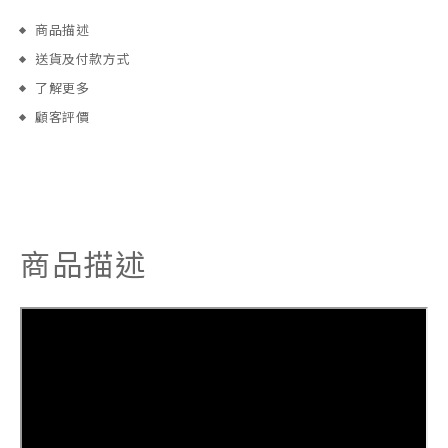
商品描述
送貨及付款方式
了解更多
顧客評價
商品描述