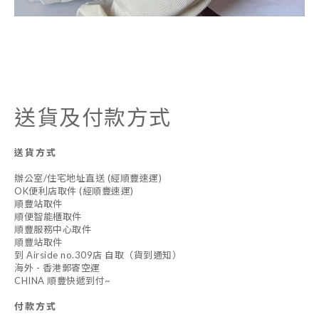
送貨及付款方式
送貨方式
辦公室/住宅地址直送 (經順豐速運)
OK便利店取件 (經順豐速運)
順豐站取件
順便智能櫃取件
順豐服務中心取件
順豐站取件
到 Airside no.309店 自取（貨到通知）
海外 - 香港郵寄空運
CHINA 順豐快遞到付~
付款方式