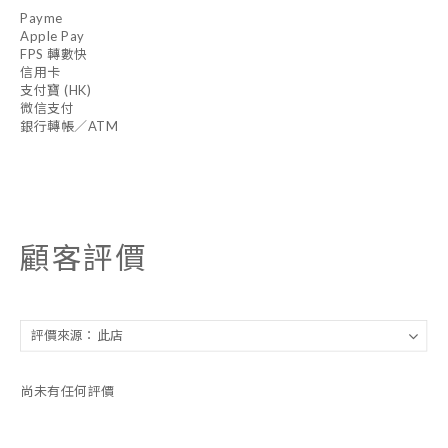
Payme
Apple Pay
FPS 轉數快
信用卡
支付寶 (HK)
微信支付
銀行轉帳／ATM
顧客評價
尚未有任何評價