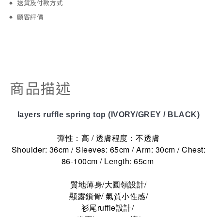
送貨及付款方式
顧客評價
商品描述
layers ruffle spring top (IVORY/GREY / BLACK)
彈性：高 / 透膚程度：不透膚
Shoulder: 36cm / Sleeves: 65cm / Arm: 30cm / Chest:
86-100cm / Length: 65cm
質地薄身/大圓領設計/
顯露鎖骨/ 氣質小性感/
衫尾ruffle設計/