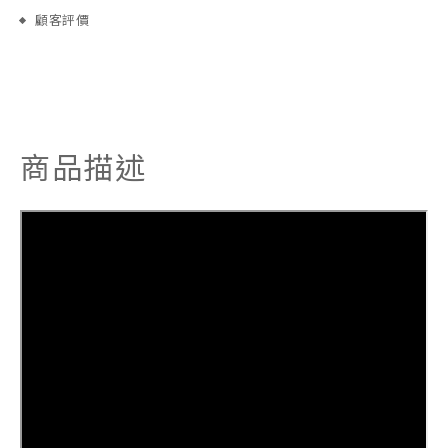
顧客評價
商品描述