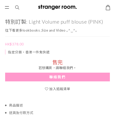
特別訂製: Light Volume puff blouse (PINK)
往下看更多lookbooks ,Size and Video ｡^‿^｡
HK$378.00
指定分類，香港一件免快遞
售完
若想購買，請聯絡我們。
聯絡我們
加入追蹤清單
商品描述
送貨及付款方式