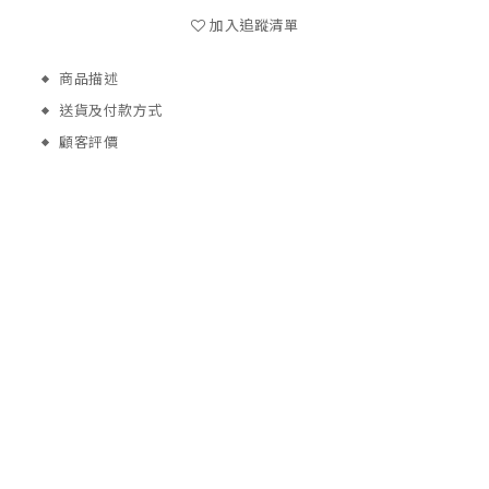
加入追蹤清單
商品描述
送貨及付款方式
顧客評價