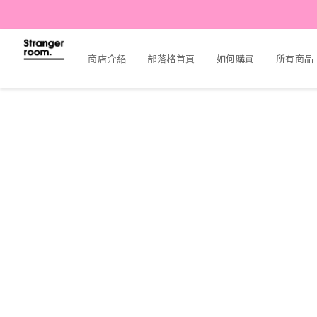
商店介紹
部落格首頁
如何購買
所有商品