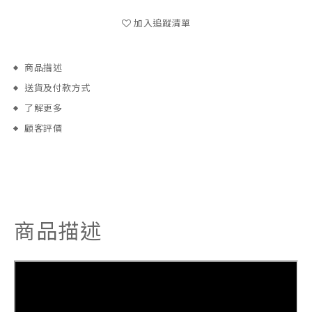
加入追蹤清單
商品描述
送貨及付款方式
了解更多
顧客評價
商品描述