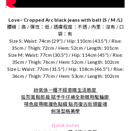
Love~ Cropped Arc black jeans with belt (S / M /L)
腰線：高 / 彈性：低 / 透膚程度：不透 / 內里：沒有 / 口
袋：有
Size S: Waist: 74cm (29") / Hip: 110cm (43.5") / Rise:
35cm / Thigh: 72cm / Hem: 52cm / Length: 101cm
Size M: Waist: 77cm (30.5") / Hip: 114cm (45") / Rise:
35cm / Thigh: 76cm / Hem: 52cm / Length: 102cm
Size L: Waist: 77cm (31.5") / Hip: 118cm (46.5") / Rise:
36cm / Thigh: 77cm / Hem: 53cm / Length: 102cm
帥氣係一種不經意嘅生活態度
弧形寬鬆剪裁 賦予牛仔褲全新嘅時髦輪廓
啡色皮帶嘅撞色點綴 點亮復古街頭靈魂
俐落型格美學
Quick notes