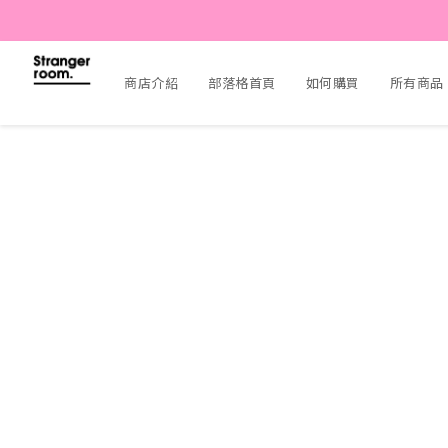
商店介紹
部落格首頁
如何購買
所有商品