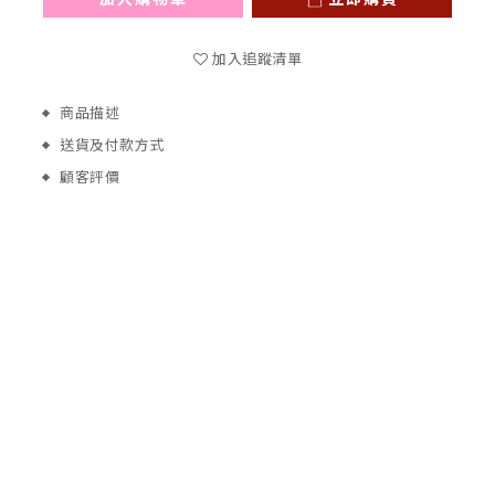
加入追蹤清單
商品描述
送貨及付款方式
顧客評價