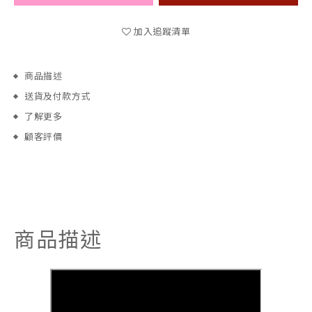
加入追蹤清單
商品描述
送貨及付款方式
了解更多
顧客評價
商品描述