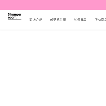
商店介紹
部落格首頁
如何購買
所有商