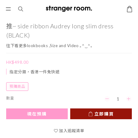
推~ side ribbon Audrey long slim dress
(BLACK)
往下看更多lookbooks ,Size and Video ｡^‿^｡
HK$498.00
指定分類，香港一件免快遞
預購商品
數量
現在預購
立即購買
加入追蹤清單