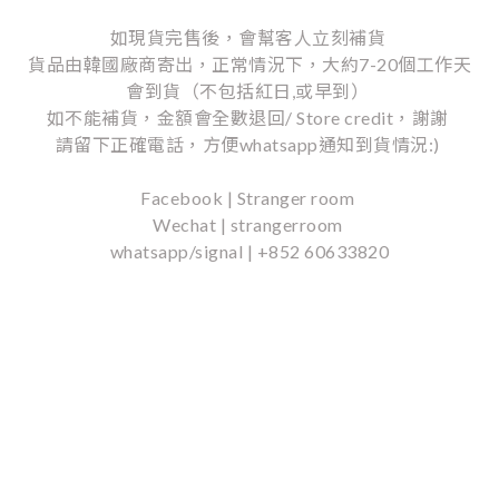
如現貨完售後，會幫客人立刻補貨
貨品由韓國廠商寄出，正常情況下，大約7-20個工作天
會到貨（不包括紅日,或早到）
如不能補貨，金額會全數退回/ Store credit，謝謝
請留下正確電話，方便whatsapp通知到貨情況:)
Facebook | Stranger room
Wechat | strangerroom
whatsapp/signal | +852 60633820