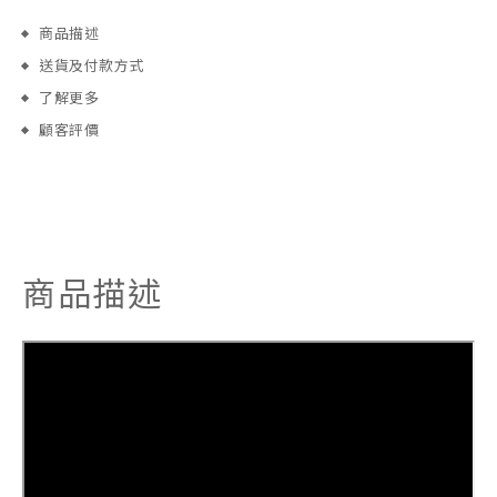
商品描述
送貨及付款方式
了解更多
顧客評價
商品描述