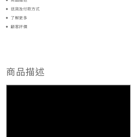
商品描述
送貨及付款方式
了解更多
顧客評價
商品描述