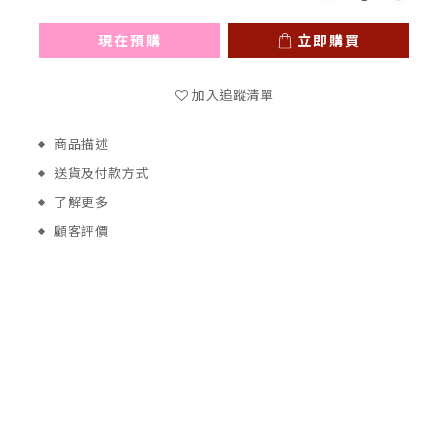
現在預購
立即購買
加入追蹤清單
商品描述
送貨及付款方式
了解更多
顧客評價