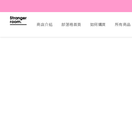
商店介紹
部落格首頁
如何購買
所有商品