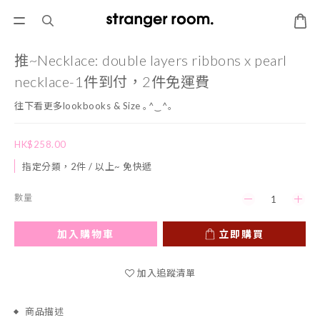
推~Necklace: double layers ribbons x pearl
necklace-1件到付，2件免運費
往下看更多lookbooks & Size ｡^‿^｡
HK$258.00
指定分類，2件 / 以上~ 免快遞
數量
加入購物車
立即購買
加入追蹤清單
商品描述