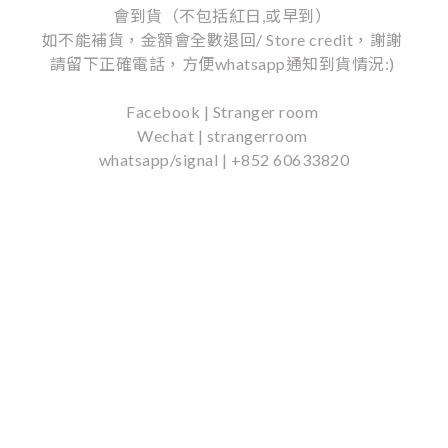
會到貨（不包括紅日,或早到）
如不能補貨，金額會全數退回/ Store credit，謝謝
請留下正確電話，方便whatsapp通知到貨情況:)
Facebook | Stranger room
Wechat | strangerroom
whatsapp/signal | +852 60633820