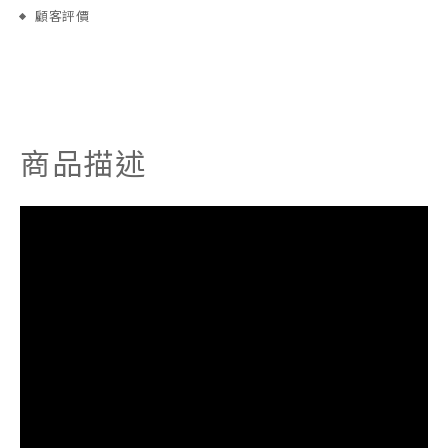
顧客評價
商品描述