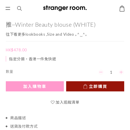
推~Winter Beauty blouse (WHITE)
往下看更多lookbooks ,Size and Video ｡^‿^｡
HK$478.00
指定分類，香港一件免快遞
數量
加入購物車
立即購買
加入追蹤清單
商品描述
送貨及付款方式