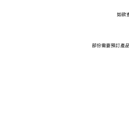
如欲
部份需要預訂產