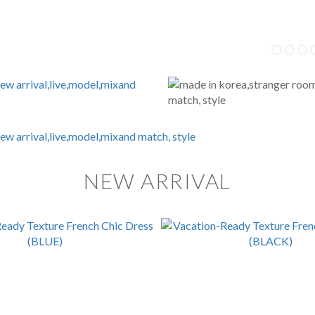
NEW ARRIVAL