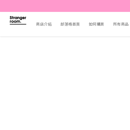
商店介紹
部落格首頁
如何購買
所有商品