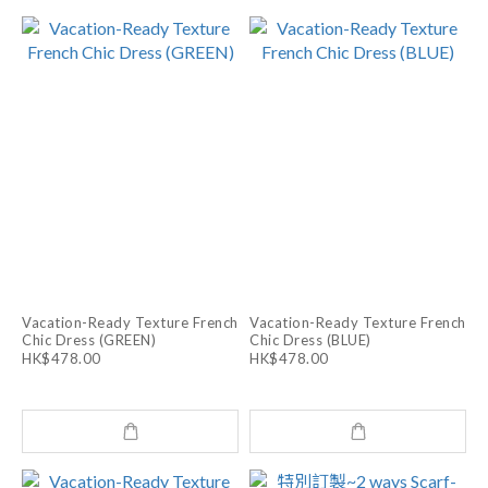
Vacation-Ready Texture French
Vacation-Ready Texture French
Chic Dress (GREEN)
Chic Dress (BLUE)
HK$478.00
HK$478.00