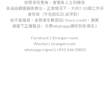
如現貨完售後，會幫客人立刻補貨
貨品由韓國廠商寄出，正常情況下，大約7-20個工作天
會到貨（不包括紅日,或早到）
如不能補貨，金額會全數退回/ Store credit，謝謝
請留下正確電話，方便whatsapp通知到貨情況:)
Facebook | Stranger room
Wechat | strangerroom
whatsapp/signal | +852 60633820