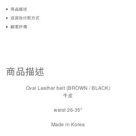
商品描述
送貨及付款方式
顧客評價
商品描述
Oval Leather belt (BROWN / BLACK)
牛皮
waist 26-35"
Made in Korea