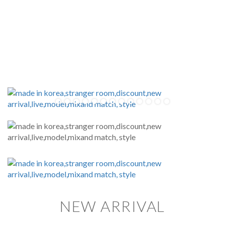
NEW ARRIVAL