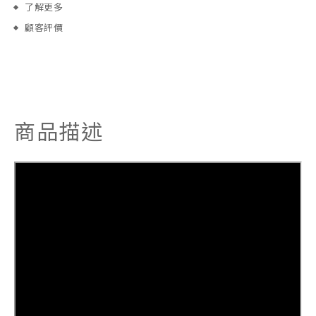
了解更多
顧客評價
商品描述