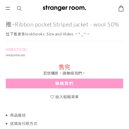
推~Ribbon pocket Striped jacket - wool 50%
往下看更多lookbooks ,Size and Video 。^‿^。
HK$470.00
HK$598.00
售完
若想購買，請聯絡我們。
聯絡我們
加入追蹤清單
商品描述
送貨及付款方式