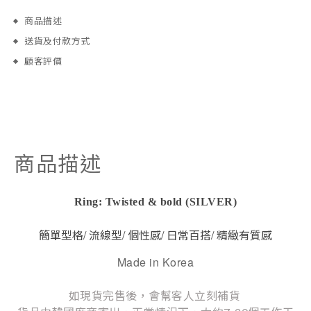
商品描述
送貨及付款方式
顧客評價
商品描述
Ring: Twisted & bold (SILVER)
/
/
/
/
簡單型格
流線型
個性感
日常百搭
精緻有質感
Made in Korea
如現貨完售後，會幫客人立刻補貨