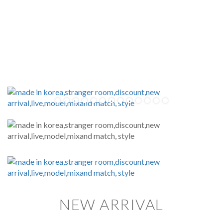
NEW ARRIVAL