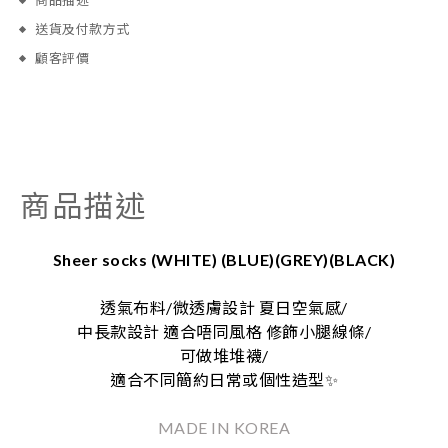
商品描述
送貨及付款方式
顧客評價
商品描述
Sheer socks (WHITE) (BLUE)(GREY)(BLACK)
透氣布料/微透膚設計 夏日空氣感/
中長款設計 適合唔同風格 修飾小腿線條/
可做堆堆襪/
適合不同簡約日常或個性造型
✨
MADE IN KOREA