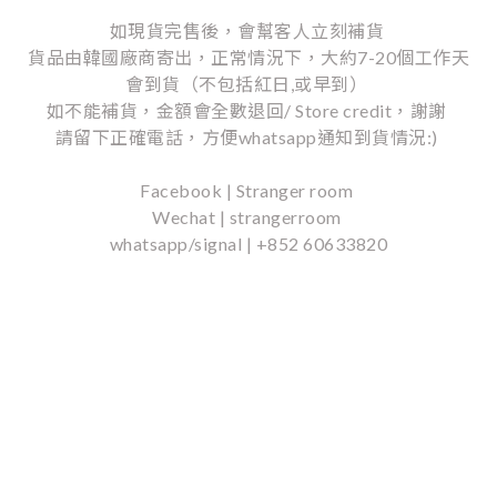
如現貨完售後，會幫客人立刻補貨
貨品由韓國廠商寄出，正常情況下，大約7-20個工作天
會到貨（不包括紅日,或早到）
如不能補貨，金額會全數退回/ Store credit，謝謝
請留下正確電話，方便whatsapp通知到貨情況:)
Facebook | Stranger room
Wechat | strangerroom
whatsapp/signal | +852 60633820