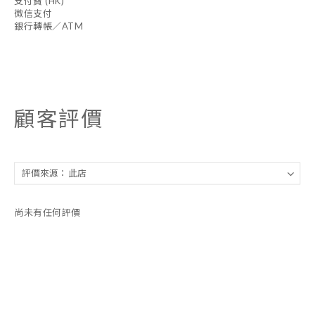
支付寶 (HK)
微信支付
銀行轉帳／ATM
顧客評價
尚未有任何評價