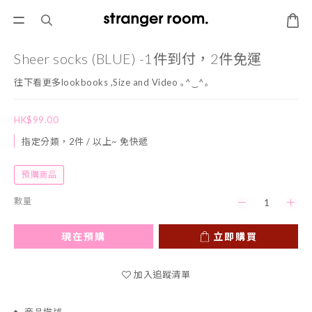
Sheer socks (BLUE) -1件到付，2件免運
往下看更多lookbooks ,Size and Video ｡^‿^｡
HK$99.00
指定分類，2件 / 以上~ 免快遞
預購商品
數量
現在預購
立即購買
加入追蹤清單